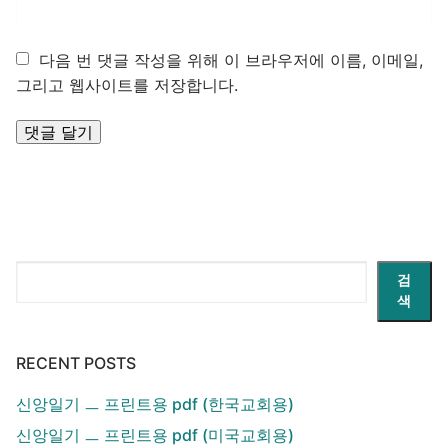
다음 번 댓글 작성을 위해 이 브라우저에 이름, 이메일,
그리고 웹사이트를 저장합니다.
검
검
색
색
RECENT POSTS
신앙일기 ㅡ 프린트용 pdf (한국교회용)
신앙일기 ㅡ 프린트용 pdf (미국교회용)