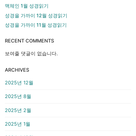
맥체인 1월 성경읽기
성경을 가까이 12월 성경읽기
성경을 가까이 11월 성경읽기
RECENT COMMENTS
보여줄 댓글이 없습니다.
ARCHIVES
2025년 12월
2025년 8월
2025년 2월
2025년 1월