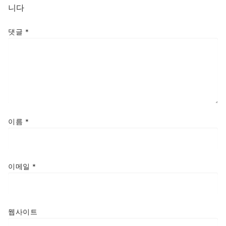
니다
댓글
*
이름
*
이메일
*
웹사이트