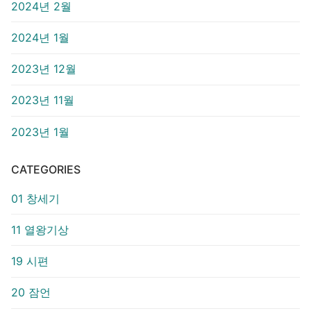
2024년 2월
2024년 1월
2023년 12월
2023년 11월
2023년 1월
CATEGORIES
01 창세기
11 열왕기상
19 시편
20 잠언