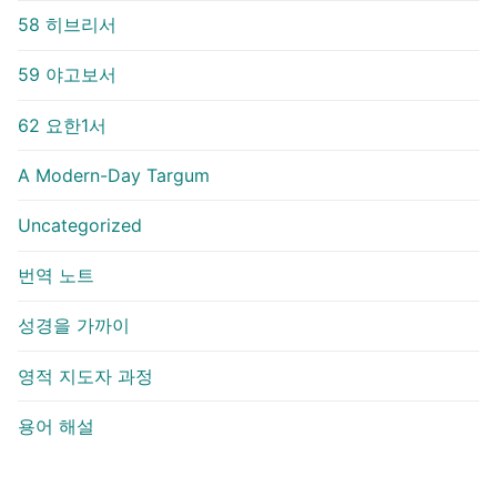
58 히브리서
59 야고보서
62 요한1서
A Modern-Day Targum
Uncategorized
번역 노트
성경을 가까이
영적 지도자 과정
용어 해설