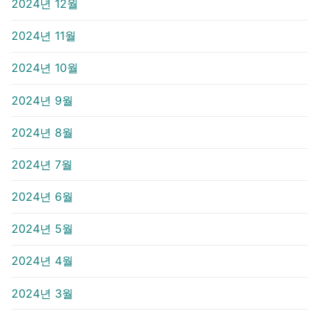
2024년 12월
2024년 11월
2024년 10월
2024년 9월
2024년 8월
2024년 7월
2024년 6월
2024년 5월
2024년 4월
2024년 3월