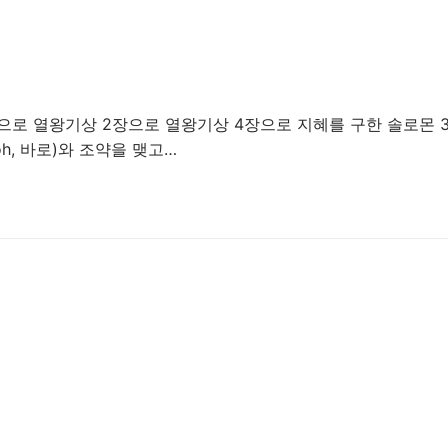
 목록으로 열왕기상 2장으로 열왕기상 4장으로 지혜를 구한 솔로몬 3:
oh, 바로)와 조약을 맺고…