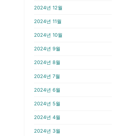
2024년 12월
2024년 11월
2024년 10월
2024년 9월
2024년 8월
2024년 7월
2024년 6월
2024년 5월
2024년 4월
2024년 3월