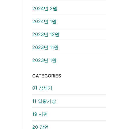
2024년 2월
2024년 1월
2023년 12월
2023년 11월
2023년 1월
CATEGORIES
01 창세기
11 열왕기상
19 시편
20 잠언