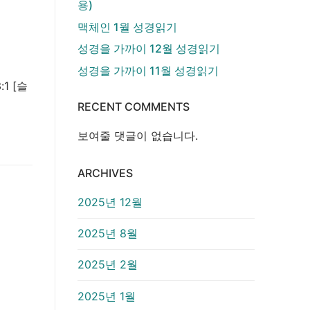
용)
맥체인 1월 성경읽기
성경을 가까이 12월 성경읽기
성경을 가까이 11월 성경읽기
1 [슬
RECENT COMMENTS
보여줄 댓글이 없습니다.
ARCHIVES
2025년 12월
2025년 8월
2025년 2월
2025년 1월