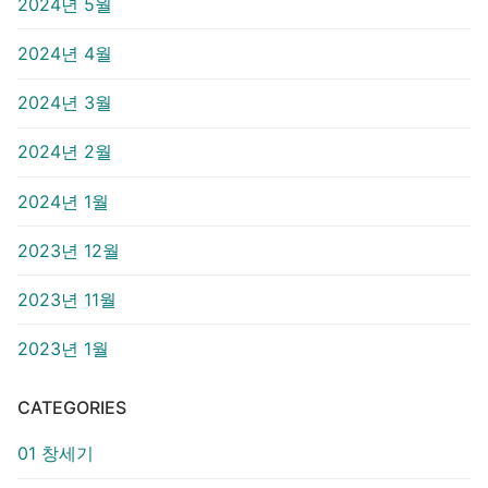
2024년 5월
2024년 4월
2024년 3월
2024년 2월
2024년 1월
2023년 12월
2023년 11월
2023년 1월
CATEGORIES
01 창세기