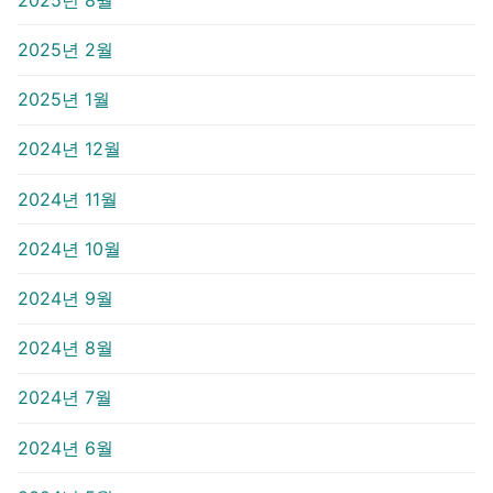
2025년 2월
2025년 1월
2024년 12월
2024년 11월
2024년 10월
2024년 9월
2024년 8월
2024년 7월
2024년 6월