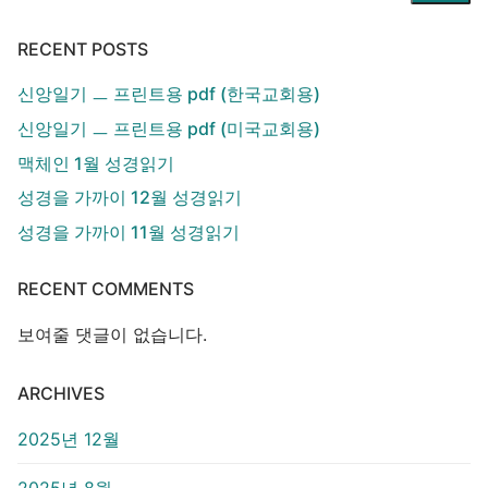
RECENT POSTS
신앙일기 ㅡ 프린트용 pdf (한국교회용)
신앙일기 ㅡ 프린트용 pdf (미국교회용)
맥체인 1월 성경읽기
성경을 가까이 12월 성경읽기
성경을 가까이 11월 성경읽기
RECENT COMMENTS
보여줄 댓글이 없습니다.
ARCHIVES
2025년 12월
2025년 8월