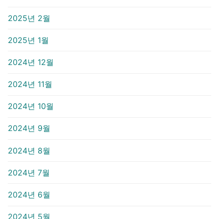
2025년 2월
2025년 1월
2024년 12월
2024년 11월
2024년 10월
2024년 9월
2024년 8월
2024년 7월
2024년 6월
2024년 5월