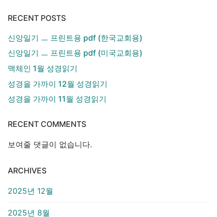
RECENT POSTS
신앙일기 ㅡ 프린트용 pdf (한국교회용)
신앙일기 ㅡ 프린트용 pdf (미국교회용)
맥체인 1월 성경읽기
성경을 가까이 12월 성경읽기
성경을 가까이 11월 성경읽기
RECENT COMMENTS
보여줄 댓글이 없습니다.
ARCHIVES
2025년 12월
2025년 8월