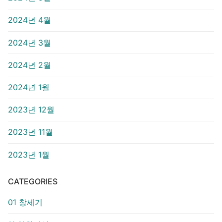
2024년 4월
2024년 3월
2024년 2월
2024년 1월
2023년 12월
2023년 11월
2023년 1월
CATEGORIES
01 창세기