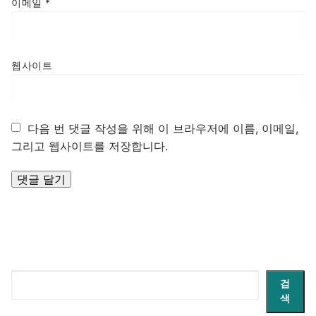
이메일
*
웹사이트
다음 번 댓글 작성을 위해 이 브라우저에 이름, 이메일,
그리고 웹사이트를 저장합니다.
검
검
색
색