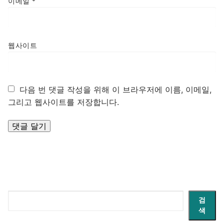
이메일
*
웹사이트
다음 번 댓글 작성을 위해 이 브라우저에 이름, 이메일,
그리고 웹사이트를 저장합니다.
검
검
색
색