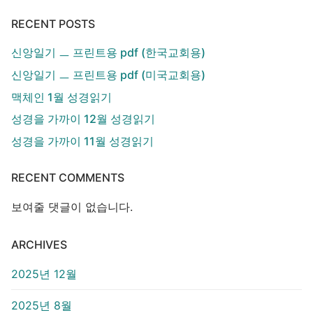
RECENT POSTS
신앙일기 ㅡ 프린트용 pdf (한국교회용)
신앙일기 ㅡ 프린트용 pdf (미국교회용)
맥체인 1월 성경읽기
성경을 가까이 12월 성경읽기
성경을 가까이 11월 성경읽기
RECENT COMMENTS
보여줄 댓글이 없습니다.
ARCHIVES
2025년 12월
2025년 8월