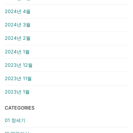
2024년 4월
2024년 3월
2024년 2월
2024년 1월
2023년 12월
2023년 11월
2023년 1월
CATEGORIES
01 창세기