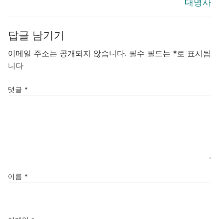
대명사
답글 남기기
이메일 주소는 공개되지 않습니다.
필수 필드는
*
로 표시됩
니다
댓글
*
이름
*