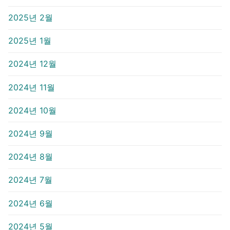
2025년 2월
2025년 1월
2024년 12월
2024년 11월
2024년 10월
2024년 9월
2024년 8월
2024년 7월
2024년 6월
2024년 5월