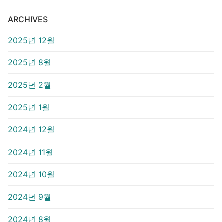
ARCHIVES
2025년 12월
2025년 8월
2025년 2월
2025년 1월
2024년 12월
2024년 11월
2024년 10월
2024년 9월
2024년 8월