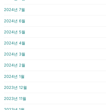
2024년 7월
2024년 6월
2024년 5월
2024년 4월
2024년 3월
2024년 2월
2024년 1월
2023년 12월
2023년 11월
2023년 1월