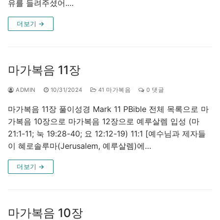
유를 들려주셨어.…
더보기 →
마가복음 11장
ADMIN
10/31/2024
41 마가복음
0 댓글
마가복음 11장 풀이성경 Mark 11 PBible 전체 목록으로 마
가복음 10장으로 마가복음 12장으로 예루살렘 입성 (마
21:1-11; 눅 19:28-40; 요 12:12-19) 11:1 [예수님과 제자들
이 혜로솔루마(Jerusalem, 예루살렘)에…
더보기 →
마가복음 10장