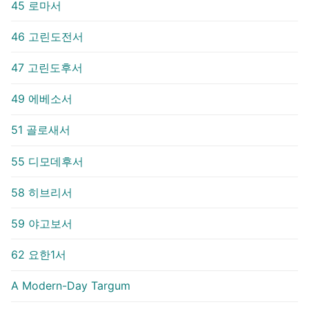
45 로마서
46 고린도전서
47 고린도후서
49 에베소서
51 골로새서
55 디모데후서
58 히브리서
59 야고보서
62 요한1서
A Modern-Day Targum