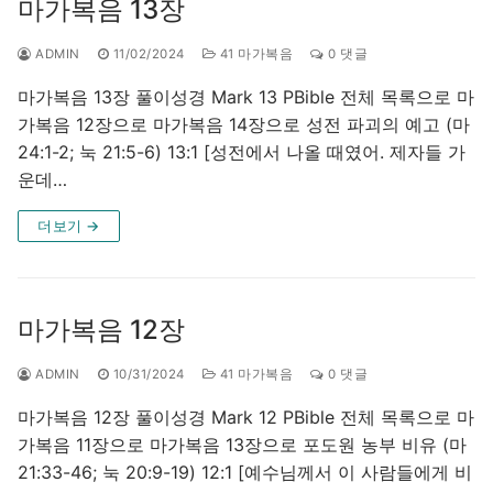
마가복음 13장
ADMIN
11/02/2024
41 마가복음
0 댓글
마가복음 13장 풀이성경 Mark 13 PBible 전체 목록으로 마
가복음 12장으로 마가복음 14장으로 성전 파괴의 예고 (마
24:1-2; 눅 21:5-6) 13:1 [성전에서 나올 때였어. 제자들 가
운데…
더보기 →
마가복음 12장
ADMIN
10/31/2024
41 마가복음
0 댓글
마가복음 12장 풀이성경 Mark 12 PBible 전체 목록으로 마
가복음 11장으로 마가복음 13장으로 포도원 농부 비유 (마
21:33-46; 눅 20:9-19) 12:1 [예수님께서 이 사람들에게 비