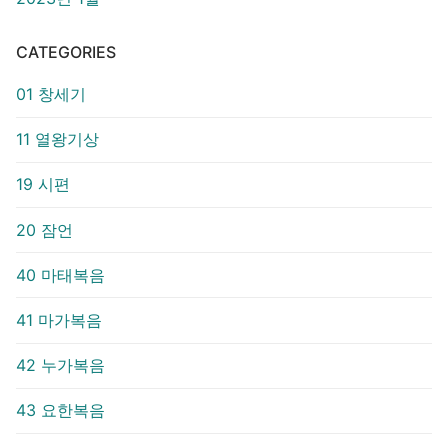
CATEGORIES
01 창세기
11 열왕기상
19 시편
20 잠언
40 마태복음
41 마가복음
42 누가복음
43 요한복음