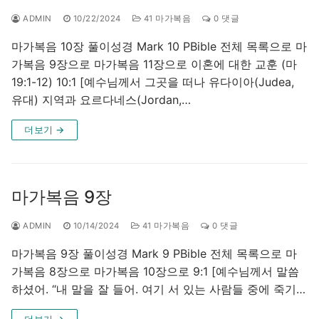
ADMIN
10/22/2024
41 마가복음
0 댓글
마가복음 10장 풀이성경 Mark 10 PBible 전체 목록으로 마
가복음 9장으로 마가복음 11장으로 이혼에 대한 교훈 (마
19:1-12) 10:1 [예수님께서 그곳을 떠나 유다이아(Judea,
유대) 지역과 요르다네스(Jordan,…
더보기 →
마가복음 9장
ADMIN
10/14/2024
41 마가복음
0 댓글
마가복음 9장 풀이성경 Mark 9 PBible 전체 목록으로 마
가복음 8장으로 마가복음 10장으로 9:1 [예수님께서 말씀
하셨어. “내 말을 잘 들어. 여기 서 있는 사람들 중에 죽기…
더보기 →