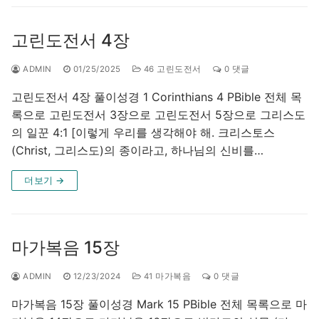
고린도전서 4장
ADMIN
01/25/2025
46 고린도전서
0 댓글
고린도전서 4장 풀이성경 1 Corinthians 4 PBible 전체 목
록으로 고린도전서 3장으로 고린도전서 5장으로 그리스도
의 일꾼 4:1 [이렇게 우리를 생각해야 해. 크리스토스
(Christ, 그리스도)의 종이라고, 하나님의 신비를…
더보기 →
마가복음 15장
ADMIN
12/23/2024
41 마가복음
0 댓글
마가복음 15장 풀이성경 Mark 15 PBible 전체 목록으로 마