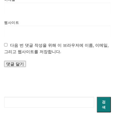
웹사이트
다음 번 댓글 작성을 위해 이 브라우저에 이름, 이메일,
그리고 웹사이트를 저장합니다.
검
검
색
색