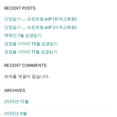
RECENT POSTS
신앙일기 ㅡ 프린트용 pdf (한국교회용)
신앙일기 ㅡ 프린트용 pdf (미국교회용)
맥체인 1월 성경읽기
성경을 가까이 12월 성경읽기
성경을 가까이 11월 성경읽기
RECENT COMMENTS
보여줄 댓글이 없습니다.
ARCHIVES
2025년 12월
2025년 8월