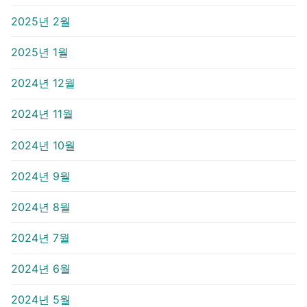
2025년 2월
2025년 1월
2024년 12월
2024년 11월
2024년 10월
2024년 9월
2024년 8월
2024년 7월
2024년 6월
2024년 5월