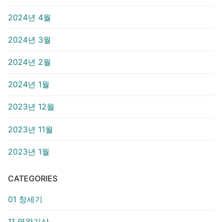
2024년 4월
2024년 3월
2024년 2월
2024년 1월
2023년 12월
2023년 11월
2023년 1월
CATEGORIES
01 창세기
11 열왕기상